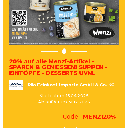
20% auf alle Menzi-Artikel -
SPAREN & GENIESSEN! SUPPEN -
EINTÖPFE - DESSERTS UVM.
Rila Feinkost-Importe GmbH & Co. KG
Startdatum
15.04.2025
Ablaufdatum
31.12.2025
Code
MENZI20%