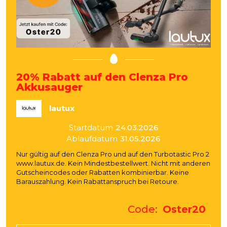
20% Rabatt auf den Clenza Pro
Akkusauger
lautux
Startdatum
24.03.2026
Ablaufdatum
31.05.2026
Nur gültig auf den Clenza Pro und auf den Turbotastic Pro 2
www.lautux.de. Kein Mindestbestellwert. Nicht mit anderen
Gutscheincodes oder Rabatten kombinierbar. Keine
Barauszahlung. Kein Rabattanspruch bei Retoure.
Code
Oster20