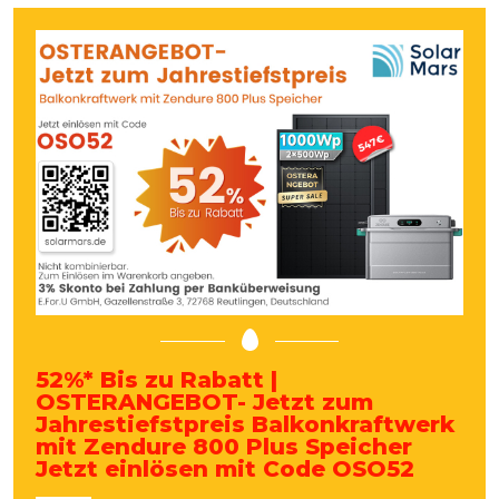
52%* Bis zu Rabatt |
OSTERANGEBOT- Jetzt zum
Jahrestiefstpreis Balkonkraftwerk
mit Zendure 800 Plus Speicher
Jetzt einlösen mit Code OSO52