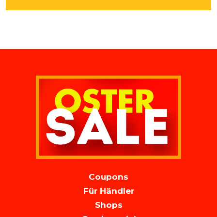
MAIN
Coupons
NAVIGATION
Für Händler
Shops