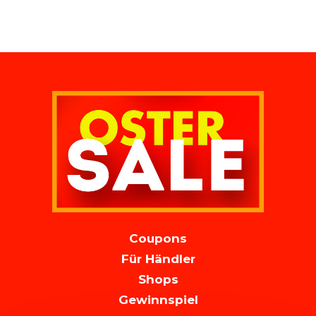
MAIN
Coupons
NAVIGATION
Für Händler
Shops
Gewinnspiel