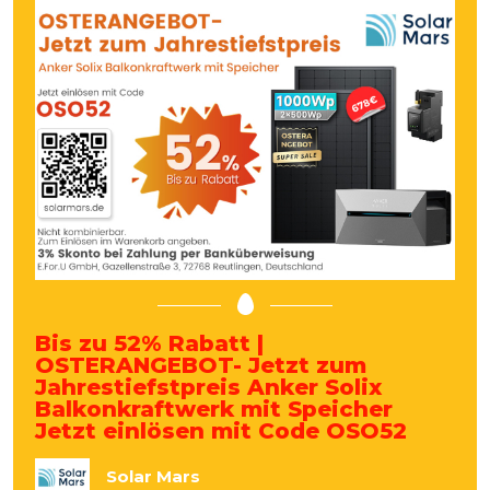
Bis zu 52% Rabatt |
OSTERANGEBOT- Jetzt zum
Jahrestiefstpreis Anker Solix
Balkonkraftwerk mit Speicher
Jetzt einlösen mit Code OSO52
Solar Mars