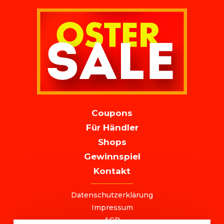
MAIN
Coupons
NAVIGATION
Für Händler
Shops
Gewinnspiel
Kontakt
FOOTER
Datenschutzerklärung
Impressum
AGB