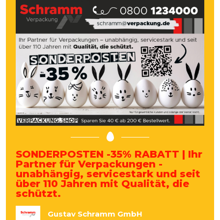
SONDERPOSTEN -35% RABATT | Ihr
Partner für Verpackungen -
unabhängig, servicestark und seit
über 110 Jahren mit Qualität, die
schützt.
Gustav Schramm GmbH