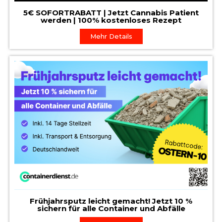
5€ SOFORTRABATT | Jetzt Cannabis Patient
werden | 100% kostenloses Rezept
Mehr Details
Frühjahrsputz leicht gemacht! Jetzt 10 %
sichern für alle Container und Abfälle