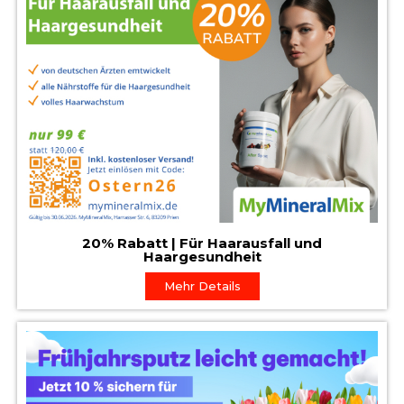
20% Rabatt | Für Haarausfall und
Haargesundheit
Mehr Details