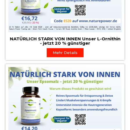
NATÜRLICH STARK VON INNEN Unser L-Ornithin
- jetzt 20 % günstiger
Mehr Details