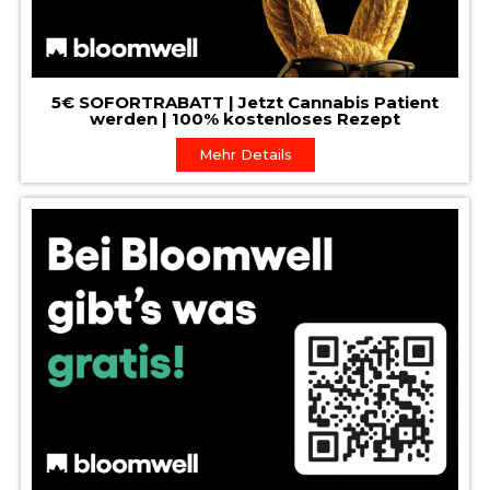
5€ SOFORTRABATT | Jetzt Cannabis Patient
werden | 100% kostenloses Rezept
Mehr Details