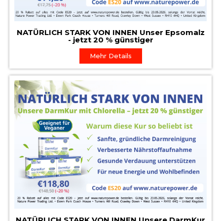
NATÜRLICH STARK VON INNEN Unser Epsomalz
- jetzt 20 % günstiger
Mehr Details
NATÜRLICH STARK VON INNEN Unsere DarmKur