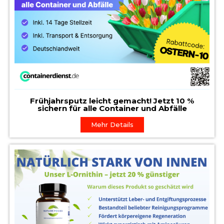
Frühjahrsputz leicht gemacht! Jetzt 10 %
sichern für alle Container und Abfälle
Mehr Details