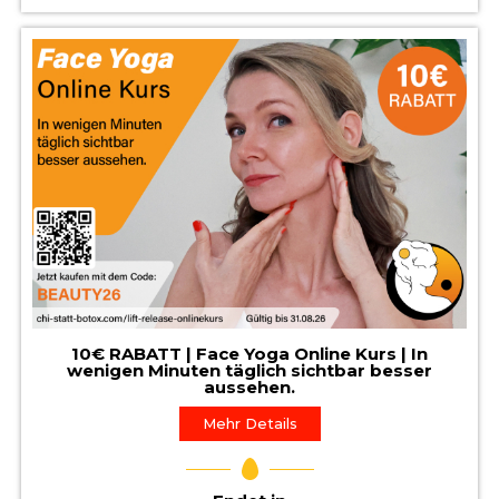
10€ RABATT | Face Yoga Online Kurs | In
wenigen Minuten täglich sichtbar besser
aussehen.
Mehr Details