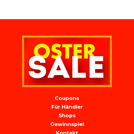
MAIN
Coupons
NAVIGATION
Für Händler
Shops
Gewinnspiel
Kontakt