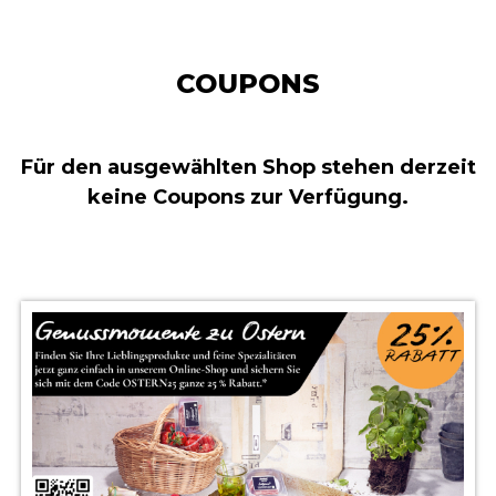
COUPONS
Für den ausgewählten Shop stehen derzeit
keine Coupons zur Verfügung.