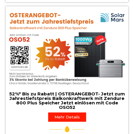
52%* Bis zu Rabatt | OSTERANGEBOT- Jetzt zum
Jahrestiefstpreis Balkonkraftwerk mit Zendure
800 Plus Speicher Jetzt einlösen mit Code
OSO52
Mehr Details