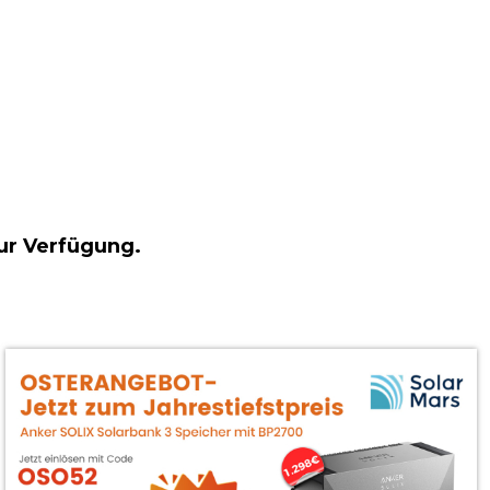
ur Verfügung.