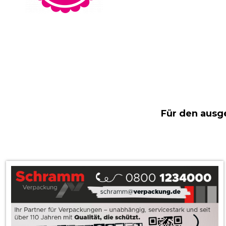
Für den ausg