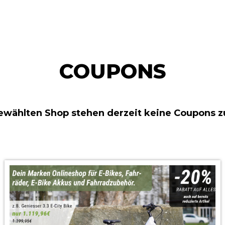
COUPONS
ewählten Shop stehen derzeit keine Coupons z