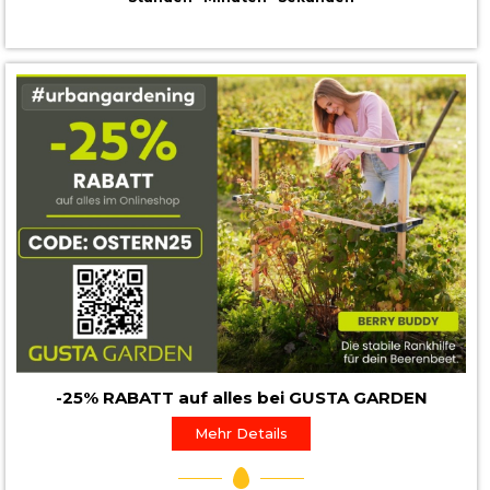
-25% RABATT auf alles bei GUSTA GARDEN
Mehr Details