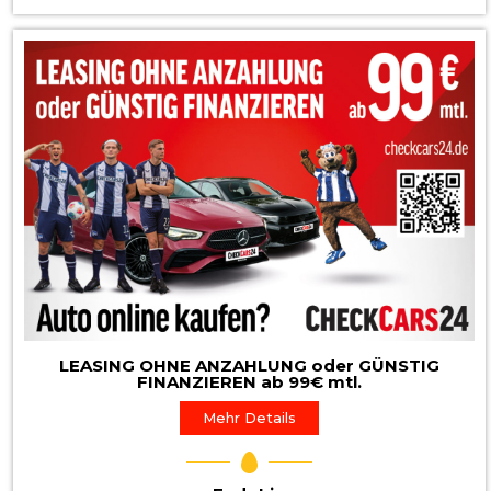
LEASING OHNE ANZAHLUNG oder GÜNSTIG
FINANZIEREN ab 99€ mtl.
Mehr Details