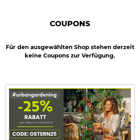
COUPONS
Für den ausgewählten Shop stehen derzeit
keine Coupons zur Verfügung.