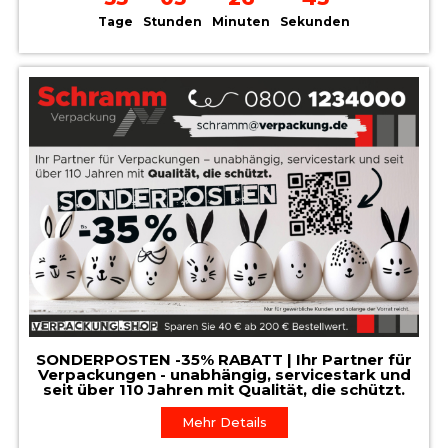
Tage
Stunden
Minuten
Sekunden
SONDERPOSTEN -35% RABATT | Ihr Partner für
Verpackungen - unabhängig, servicestark und
seit über 110 Jahren mit Qualität, die schützt.
Mehr Details